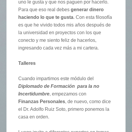
uno le gusta y que nos paguen por hacerlo.
Para que eso real debes
generar dinero
haciendo lo que te gusta
. Con esta filosofía
es que he vivido todos mis años después de
la universidad en proyectos con los que
conecto y me siento feliz de hacerlos,
ingresando cada vez más a mi cartera.
Talleres
Cuando impartimos este módulo del
Diplomado de Formación para la no
Incertidumbre
, empezamos con
Finanzas Personales
, de nuevo, como dice
el Dr. Adolfo Ruiz Soto, primero ponemos la
casa en orden.