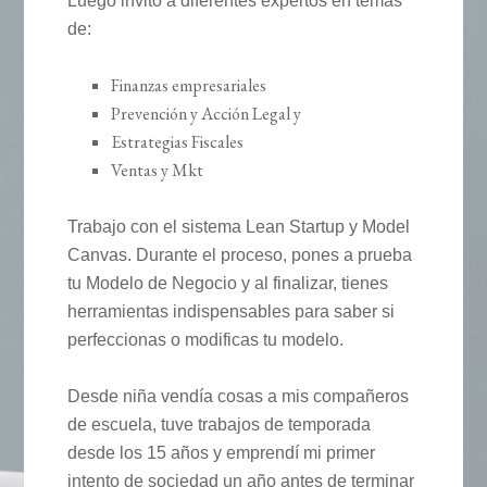
Luego invito a diferentes expertos en temas
de:
Finanzas empresariales
Prevención y Acción Legal y
Estrategias Fiscales
Ventas y Mkt
Trabajo con el sistema Lean Startup y Model
Canvas. Durante el proceso, pones a prueba
tu Modelo de Negocio y al finalizar, tienes
herramientas indispensables para saber si
perfeccionas o modificas tu modelo.
Desde niña vendía cosas a mis compañeros
de escuela, tuve trabajos de temporada
desde los 15 años y emprendí mi primer
intento de sociedad un año antes de terminar