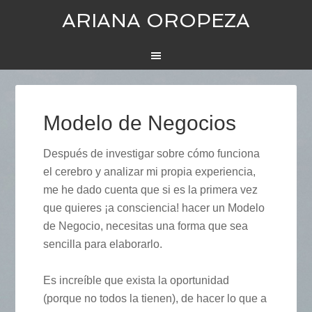
ARIANA OROPEZA
Modelo de Negocios
Después de investigar sobre cómo funciona
el cerebro y analizar mi propia experiencia,
me he dado cuenta que si es la primera vez
que quieres ¡a consciencia! hacer un Modelo
de Negocio, necesitas una forma que sea
sencilla para elaborarlo.
Es increíble que exista la oportunidad
(porque no todos la tienen), de hacer lo que a