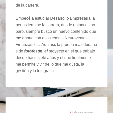
de la carrera.
Empecé a estudiar Desarrollo Empresarial a
penas terminé la carrera, desde entonces no
paro, siempre busco un nuevo contenido que
me aporte con esos temas: Neuroventas,
Finanzas, etc. Aún así, la prueba más dura ha
sido
fotofestín, el
proyecto en el que trabajo
desde hace siete años y el que finalmente
me permite vivir de lo que me gusta, la
gestión y la fotografía.
indicates required